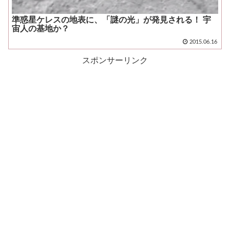
準惑星ケレスの地表に、「謎の光」が発見される！ 宇
宙人の基地か？
2015.06.16
スポンサーリンク