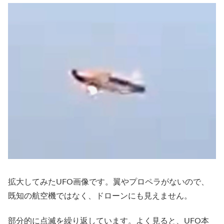
拡大してみたUFO画像です。翼やプロペラがないので、
既知の航空機ではなく、ドローンにも見えません。
部分的に点滅を繰り返しています。よく見ると、UFO本