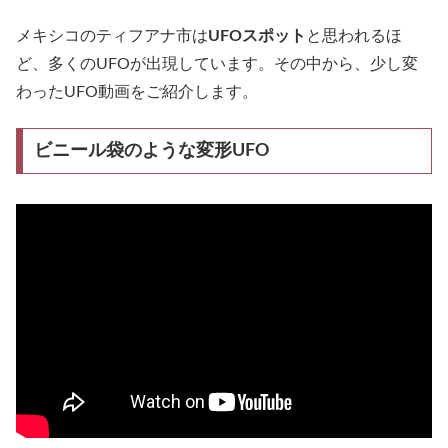
メキシコのティフアナ市は
UFOスポット
と思われるほ
ど、多くのUFOが出現しています。その中から、少し変
わったUFO動画をご紹介します。
ビニール袋のような変形UFO