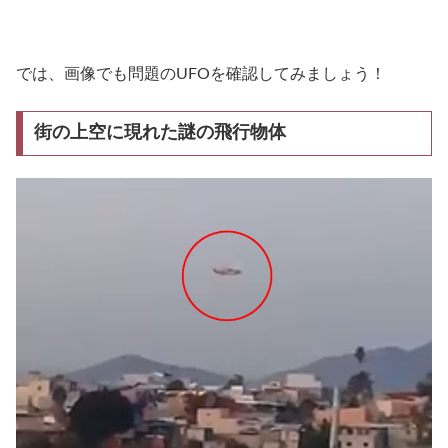
では、画像でも問題のUFOを確認してみましょう！
街の上空に現れた謎の飛行物体