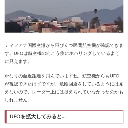
ティフアナ国際空港から飛び立つ民間航空機が確認できま
す。UFOは航空機の向こう側にホバリングしているよう
に見えます。
かなりの至近距離を飛んでいますね。航空機からもUFO
が視認できたはずですが、危険回避をしているようには見
えないので、レーダー上には捉えられていなかったのかも
しれません。
UFOを拡大してみると…