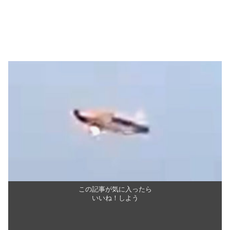
この記事が気に入ったら
いいね！しよう