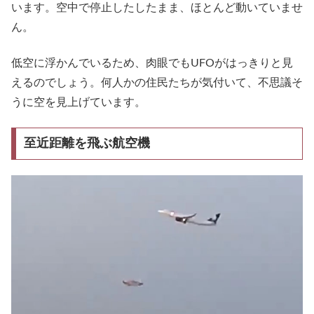
います。空中で停止したしたまま、ほとんど動いていませ
ん。
低空に浮かんでいるため、肉眼でもUFOがはっきりと見
えるのでしょう。何人かの住民たちが気付いて、不思議そ
うに空を見上げています。
至近距離を飛ぶ航空機