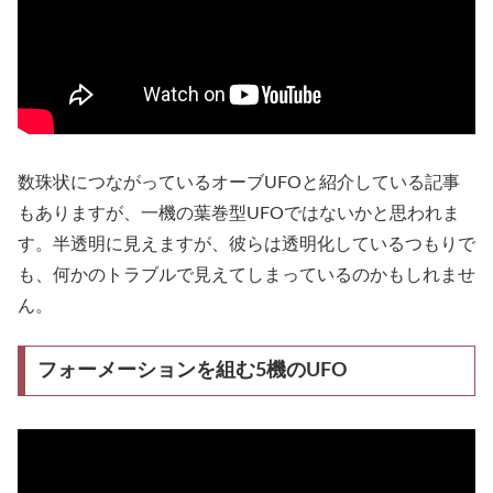
数珠状につながっているオーブUFOと紹介している記事
もありますが、一機の葉巻型UFOではないかと思われま
す。半透明に見えますが、彼らは透明化しているつもりで
も、何かのトラブルで見えてしまっているのかもしれませ
ん。
フォーメーションを組む5機のUFO