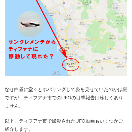
なぜ白昼に堂々とホバリングして姿を見せていたのかは謎
ですが、ティフアナ市でのUFOの目撃報告は珍しくあり
ません。
以下、ティフアナ市で撮影されたUFO動画もいくつかご
紹介します。