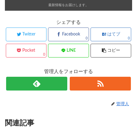
最新情報をお届けします。
シェアする
Twitter
Facebook
はてブ
0
0
Pocket
LINE
コピー
0
管理人をフォローする
管理人
関連記事