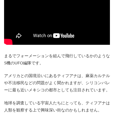
まるでフォーメーションを組んで飛行しているかのような
5機のUFO編隊です。
アメリカとの国境沿いにあるティフアナは、麻薬カルテル
や不法移民などの問題がよく聞かれますが、シリコンバレ
ーに最も近いメキシコの都市としても注目されています。
地球を調査している宇宙人たちにとっても、ティフアナは
人類を観察する上で興味深い街なのかもしれません。