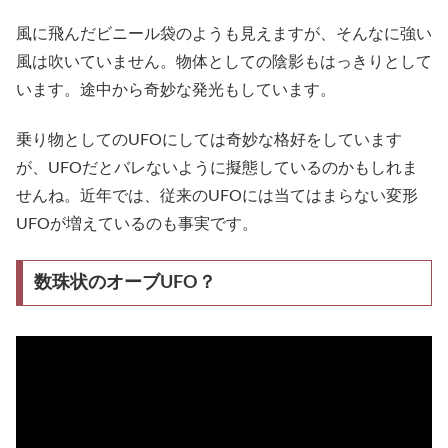
風に飛んだビニール袋のようも見えますが、そんなに強い
風は吹いていません。物体としての陰影もはっきりとして
います。途中から奇妙な発光もしています。
乗り物としてのUFOにしては奇妙な格好をしています
が、UFOだとバレないように擬態しているのかもしれま
せんね。近年では、従来のUFOには当てはまらない変形
UFOが増えているのも事実です。
数珠状のオーブUFO？