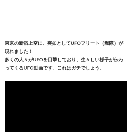
東京の新宿上空に、突如としてUFOフリート（艦隊）が
現れました！
多くの人々がUFOを目撃しており、生々しい様子が伝わ
ってくるUFO動画です。これはガチでしょう。