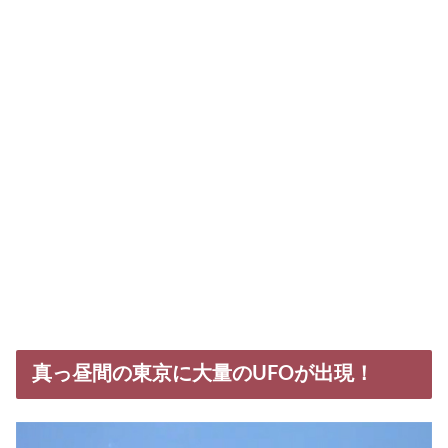
真っ昼間の東京に大量のUFOが出現！