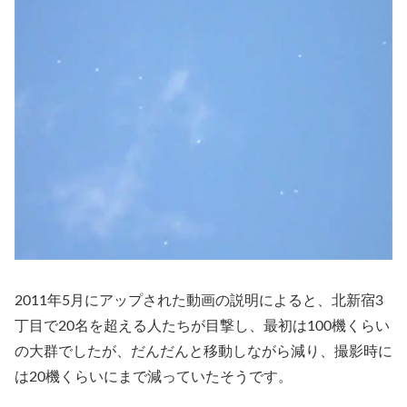
2011年5月にアップされた動画の説明によると、北新宿3
丁目で20名を超える人たちが目撃し、最初は100機くらい
の大群でしたが、だんだんと移動しながら減り、撮影時に
は20機くらいにまで減っていたそうです。