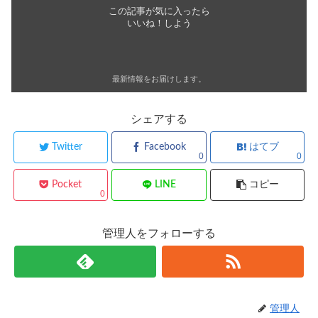
この記事が気に入ったら
いいね！しよう
最新情報をお届けします。
シェアする
Twitter
Facebook
はてブ
0
0
Pocket
LINE
コピー
0
管理人をフォローする
管理人