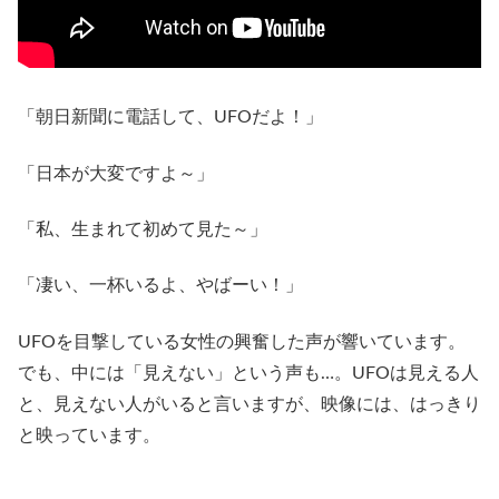
「朝日新聞に電話して、UFOだよ！」
「日本が大変ですよ～」
「私、生まれて初めて見た～」
「凄い、一杯いるよ、やばーい！」
UFOを目撃している女性の興奮した声が響いています。
でも、中には「見えない」という声も…。UFOは見える人
と、見えない人がいると言いますが、映像には、はっきり
と映っています。