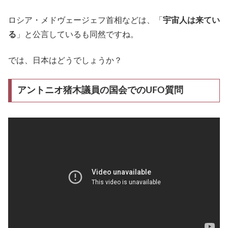
ロシア・メドヴェージェフ首相などは、「
宇宙人は‎来てい
る
」と公言しているも同然ですね。
では、日本はどうでしょうか？
アントニオ猪木議員の国会でのUFO質問