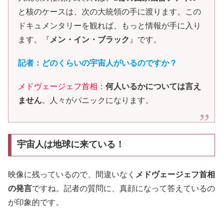
と核のケースは、次の大統領の手に渡ります。この
ドキュメンタリーを観れば、もっと情報が手に入り
ます。『
メン・イン・ブラック
』です。
記者：どのくらいの宇宙人がいるのですか？
メドヴェージェフ首相：
何人いるかについては言え
ません
。人々がパニックになります。
宇宙人は地球に来ている！
映像に残っているので、間違いなく
メドヴェージェフ首相
の発言
ですね。記者の質問に、真顔になって答えているの
が印象的です。