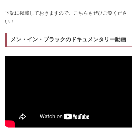
下記に掲載しておきますので、こちらもぜひご覧くださ
い！
メン・イン・ブラックのドキュメンタリー動画