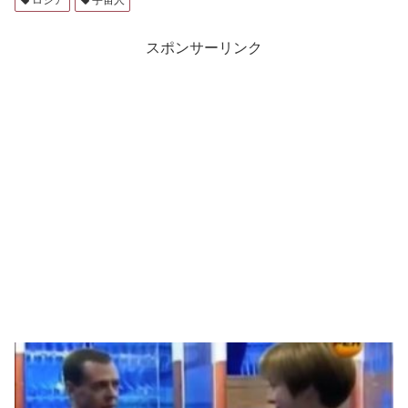
ロシア
宇宙人
スポンサーリンク