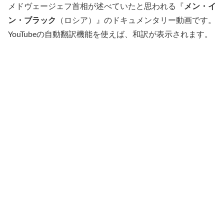
メドヴェージェフ首相が述べていたと思われる『
メン・イ
ン・ブラック
（ロシア）』のドキュメンタリー動画です。
YouTubeの自動翻訳機能を使えば、和訳が表示されます。