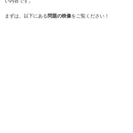
い内容です。
まずは、以下にある
問題の映像
をご覧ください！