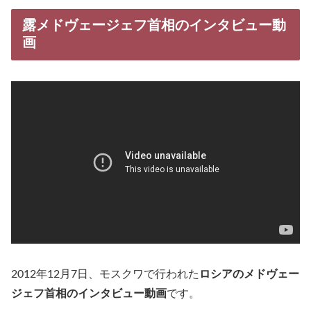
露メドヴェージェフ首相のインタビュー動
画
2012年12月7日、モスクワで行われた
ロシアのメドヴェー
ジェフ首相のインタビュー動画
です。