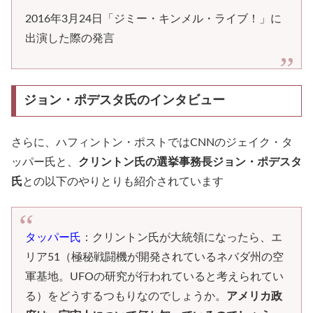
2016年3月24日「ジミー・キンメル・ライブ！」に
出演した際の発言
ジョン・ポデスタ氏のインタビュー
さらに、ハフィントン・ポストではCNNのジェイク・タ
ッパー氏と、
クリントン氏の選挙事務長ジョン・ポデスタ
氏
との以下のやりとりも紹介されています
タッパー氏
：クリントン氏が大統領になったら、エ
リア51（極秘戦闘機が開発されているネバダ州の空
軍基地。UFOの研究が行われていると考えられてい
る）をどうするつもりなのでしょうか。
アメリカ政