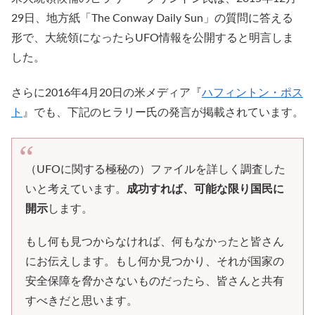
29日、地方紙「The Conway Daily Sun」の質問に答える
形で、大統領になったらUFO情報を公開すると明言しま
した。
さらに2016年4月20日の米メディア『
ハフィントン・ポス
ト
』でも、下記のヒラリー氏の発言が掲載されています。
（UFOに関する極秘の）ファイルを詳しく調査した
いと考えています。
成功すれば、可能な限り国民に
開示
します。
もし何も見つからなければ、何もなかったと皆さん
にお伝えします。もし何か見つかり、それが国家の
安全保障を脅かさないものだったら、皆さんと共有
すべきだと思います。