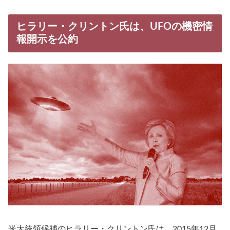
ヒラリー・クリントン氏は、UFOの機密情
報開示を公約
米大統領候補のヒラリー・クリントン氏は、2015年12月