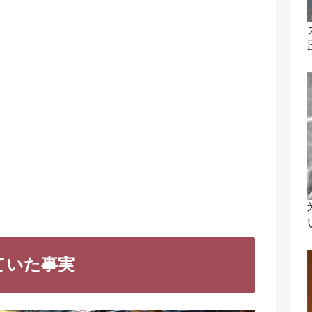
ていた事実