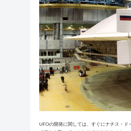
UFOの開発に関しては、すぐにナチス・ド