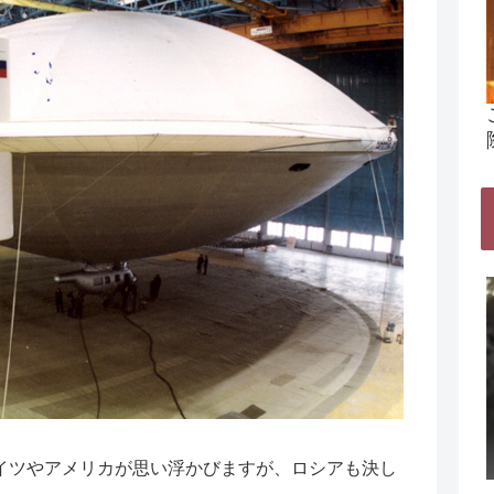
イツやアメリカが思い浮かびますが、ロシアも決し