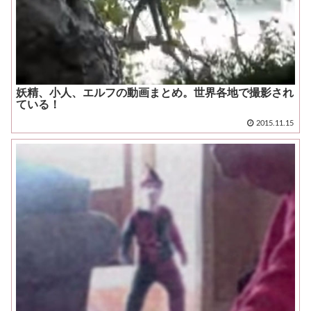
妖精、小人、エルフの動画まとめ。世界各地で撮影され
ている！
2015.11.15