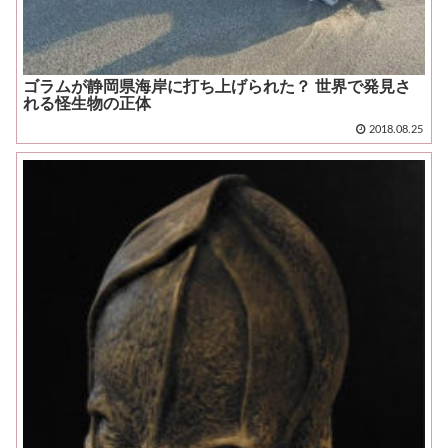
ゴラムが静岡県海岸に打ち上げられた？ 世界で発見さ
れる怪生物の正体
2018.08.25