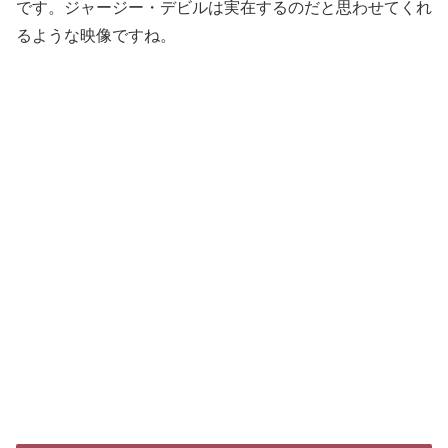
です。ジャージー・デビルは実在するのだと思わせてくれ
るような映像ですね。