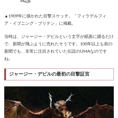
▲1909年に描かれた目撃スケッチ。「フィラデルフィ
ア・イブニング・ブリテン」に掲載。
当時は、ジャージー・デビルという文字が紙面に踊るだけ
で、新聞が飛ぶように売れたそうです。100年以上も前の
新聞でも、非常に注目されていた伝説のUMAなのです
ね。
ジャージー・デビルの最初の目撃証言