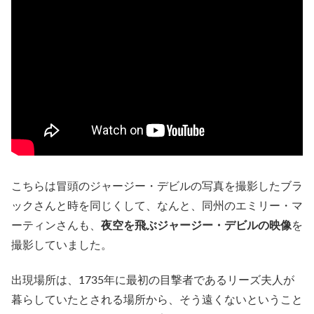
こちらは冒頭のジャージー・デビルの写真を撮影したブラ
ックさんと時を同じくして、なんと、同州のエミリー・マ
ーティンさんも、
夜空を飛ぶジャージー・デビルの映像
を
撮影していました。
出現場所は、1735年に最初の目撃者であるリーズ夫人が
暮らしていたとされる場所から、そう遠くないということ