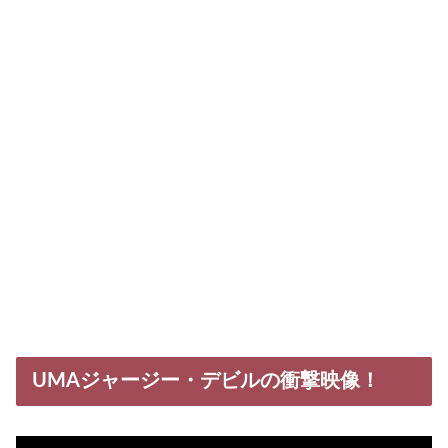
UMAジャージー・デビルの衝撃映像！