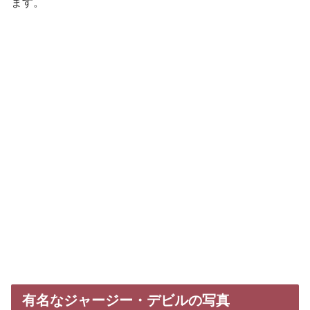
ます。
有名なジャージー・デビルの写真