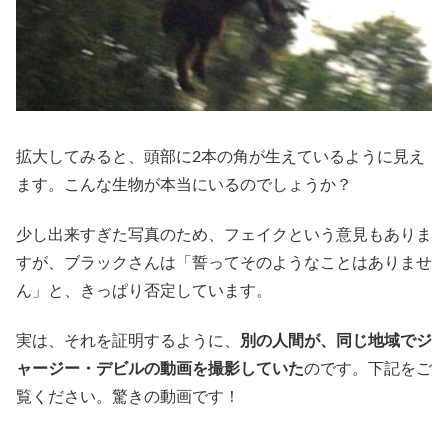
拡大してみると、頭部に2本の角が生えているように見え
ます。こんな生物が本当にいるのでしょうか？
少し出来すぎた写真のため、フェイクという意見もありま
すが、ブラックさんは「誓ってそのようなことはありませ
ん」と、きっぱり否定しています。
実は、それを証明するように、
別の人間が、同じ地域でジ
ャージー・デビルの動画を撮影していた
のです。下記をご
覧ください。驚きの動画です！