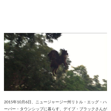
2015年10月6日、ニュージャージー州リトル・エッグ・ハ
ーバー・タウンシップに暮らす、デイブ・ブラックさんが