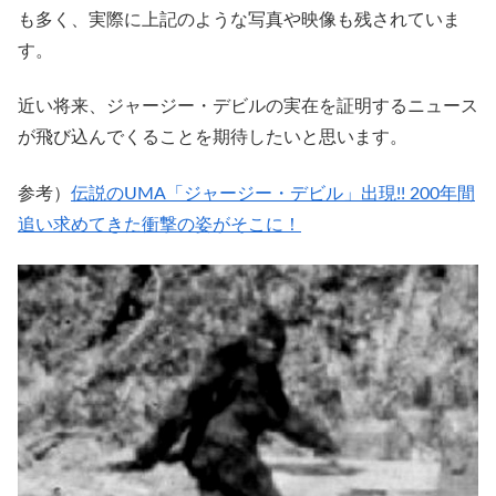
も多く、実際に上記のような写真や映像も残されていま
す。
近い将来、ジャージー・デビルの実在を証明するニュース
が飛び込んでくることを期待したいと思います。
参考）
伝説のUMA「ジャージー・デビル」出現!! 200年間
追い求めてきた衝撃の姿がそこに！