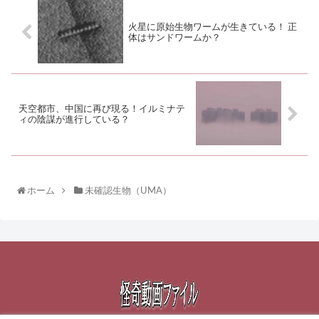
火星に原始生物ワームが生きている！ 正
体はサンドワームか？
天空都市、中国に再び現る！イルミナテ
ィの陰謀が進行している？
ホーム
未確認生物（UMA）