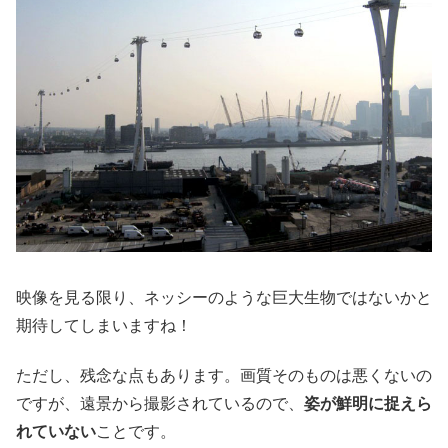
映像を見る限り、ネッシーのような巨大生物ではないかと
期待してしまいますね！
ただし、残念な点もあります。画質そのものは悪くないの
ですが、遠景から撮影されているので、
姿が鮮明に捉えら
れていない
ことです。