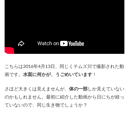
こちらは2016年4月13日、同じくテムズ川で撮影された動
画です。
水面に何かが、うごめいています
！
さほど大きくは見えませんが、
体の一部
しか見えていない
のかもしれません。最初に紹介した動画から日にちが経っ
ていないので、同じ生き物でしょうか？