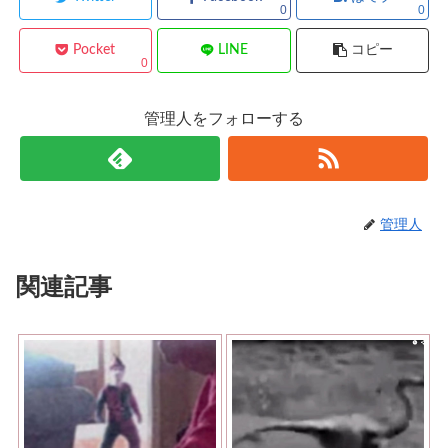
0
0
Pocket
LINE
コピー
0
管理人をフォローする
管理人
関連記事