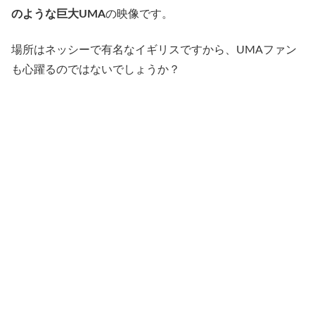
のような巨大UMA
の映像です。
場所はネッシーで有名なイギリスですから、UMAファン
も心躍るのではないでしょうか？