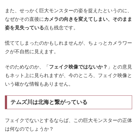
また、せっかく巨大モンスターの姿を捉えたというのに、
なぜかその直後に
カメラの向きを変えてしまい、そのまま
姿を見失っている
点も残念です。
慌ててしまったのかもしれませんが、ちょっとカメラワー
クが不自然に見えます。
そのためなのか、「
フェイク映像ではないか？
」との意見
もネット上に見られますが、今のところ、フェイク映像と
いう確かな情報もありません。
テムズ川は北海と繋がっている
フェイクでないとするならば、この巨大モンスターの正体
は何なのでしょうか？