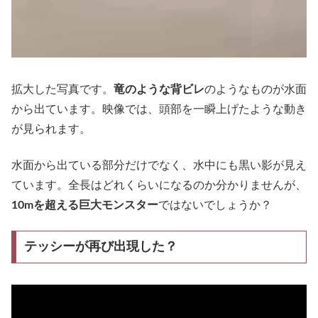
拡大した写真です。
竜のような背ビレ
のようなものが水面
から出ています。映像では、頭部を一瞬上げたような動き
が見られます。
水面から出ている部分だけでなく、水中にも黒い影が見え
ています。全長はどれくらいになるのか分かりませんが、
10mを超える巨大モンスター
ではないでしょうか？
テッシーが再び出現した？