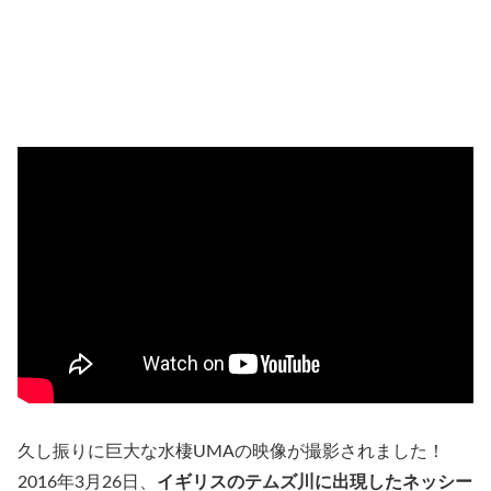
久し振りに巨大な水棲UMAの映像が撮影されました！
2016年3月26日、
イギリスのテムズ川に出現したネッシー