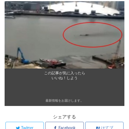
この記事が気に入ったら
いいね！しよう
最新情報をお届けします。
シェアする
Twitter
Facebook
はてブ