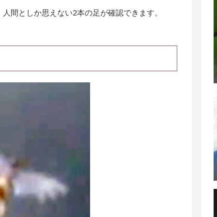
、人間としか思えない2本の足が確認できます。