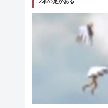
2本の足がある