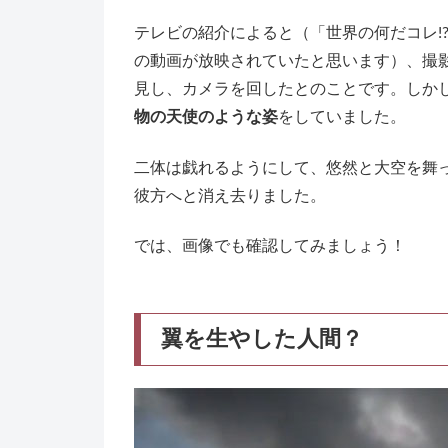
テレビの紹介によると（「世界の何だコレ!
の動画が放映されていたと思います）、撮
見し、カメラを回したとのことです。しか
物の天使のような姿
をしていました。
二体は戯れるようにして、悠然と大空を舞
彼方へと消え去りました。
では、画像でも確認してみましょう！
翼を生やした人間？