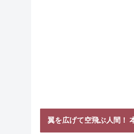
翼を広げて空飛ぶ人間！ 