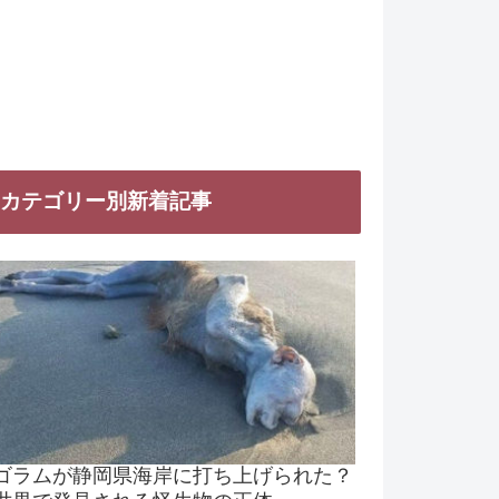
カテゴリー別新着記事
ゴラムが静岡県海岸に打ち上げられた？