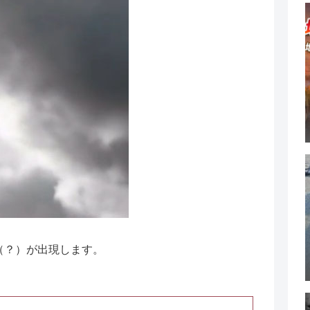
（？）が出現します。