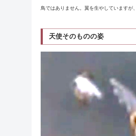
鳥ではありません。翼を生やしていますが
天使そのものの姿